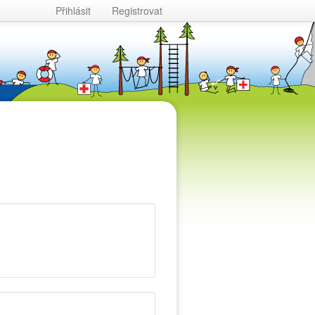
Přihlásit
Registrovat